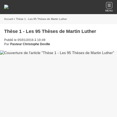
MENU
Accueil
» Thèse 1 - Les 95 Thèses de Martin Luther
Thèse 1 - Les 95 Thèses de Martin Luther
Publié le 05/01/2016 à 10:49
Par
Pasteur Christophe Deville