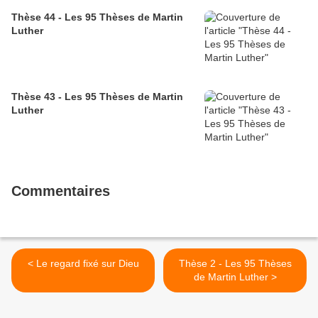
Thèse 44 - Les 95 Thèses de Martin
Luther
Thèse 43 - Les 95 Thèses de Martin
Luther
Commentaires
< Le regard fixé sur Dieu
Thèse 2 - Les 95 Thèses
de Martin Luther >