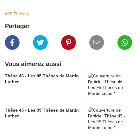
#95 Thèses
Partager
Vous aimerez aussi
Thèse 46 - Les 95 Thèses de Martin
Luther
Thèse 45 - Les 95 Thèses de Martin
Luther