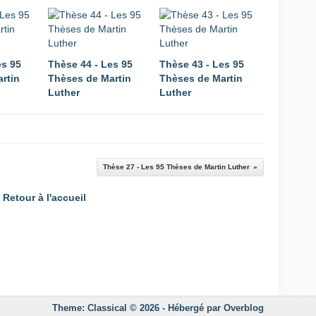
es 95
Thèse 44 - Les 95
Thèse 43 - Les 95
rtin
Thèses de Martin
Thèses de Martin
Luther
Luther
Thèse 27 - Les 95 Thèses de Martin Luther
Retour à l'accueil
Theme: Classical © 2026 -
Hébergé par
Overblog