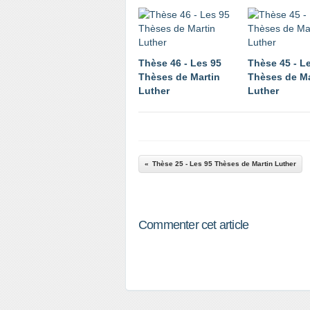
Thèse 46 - Les 95
Thèse 45 - L
Thèses de Martin
Thèses de Ma
Luther
Luther
Thèse 25 - Les 95 Thèses de Martin Luther
Commenter cet article