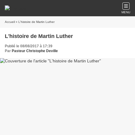
MENU
Accueil
» L'histoire de Martin Luther
L'histoire de Martin Luther
Publié le 08/08/2017 à 17:39
Par
Pasteur Christophe Deville