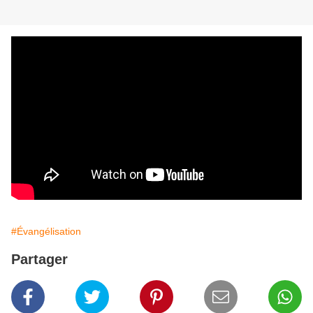
#Évangélisation
Partager