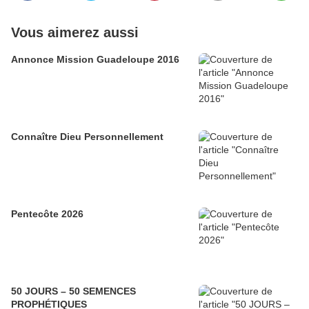
Vous aimerez aussi
Annonce Mission Guadeloupe 2016
Connaître Dieu Personnellement
Pentecôte 2026
50 JOURS – 50 SEMENCES
PROPHÉTIQUES