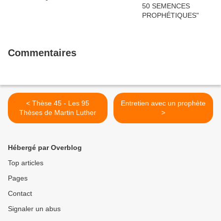
Commentaires
< Thèse 45 - Les 95
Entretien avec un prophète
Thèses de Martin Luther
>
Hébergé par Overblog
Top articles
Pages
Contact
Signaler un abus