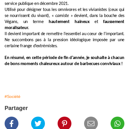
service publique en décembre 2021.
Utilisé pour désigner tous les omnivores et les vivianistes (ceux qui
se nourrissent du vivant),
«
carniste
» devient, dans la bouche des
Végans, un terme
hautement haineux
et
faussement
moralisateur.
Il devient important de remettre l’essentiel au cœur de l’important.
Ne succombons pas à la pression idéologique imposée par une
certaine frange d’extrémistes.
En résumé, en cette période de fin d’année, je souhaite à chacun
de bons moments chaleureux autour de barbecues conviviaux !
#Société
Partager