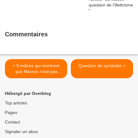
Commentaires
< 9 indices qui montrent
Question de symboles >
que Macron n'est pas
Gaulliste
Hébergé par Overblog
Top articles
Pages
Contact
Signaler un abus