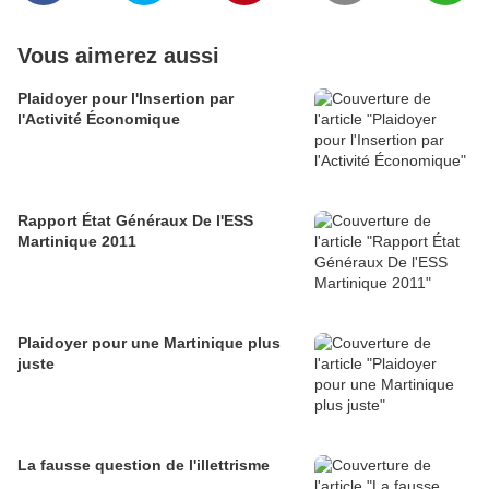
Vous aimerez aussi
Plaidoyer pour l'Insertion par
l'Activité Économique
Rapport État Généraux De l'ESS
Martinique 2011
Plaidoyer pour une Martinique plus
juste
La fausse question de l'illettrisme