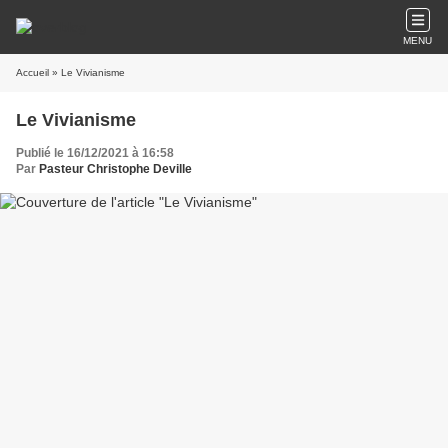
MENU
Accueil
» Le Vivianisme
Le Vivianisme
Publié le 16/12/2021 à 16:58
Par
Pasteur Christophe Deville