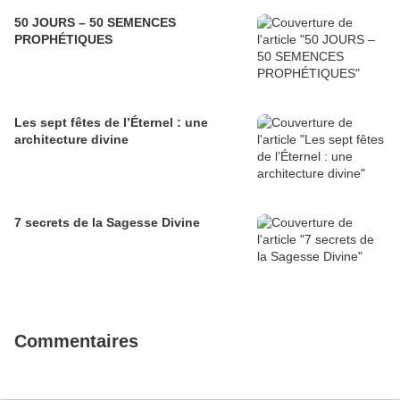
50 JOURS – 50 SEMENCES
PROPHÉTIQUES
Les sept fêtes de l’Éternel : une
architecture divine
7 secrets de la Sagesse Divine
Commentaires