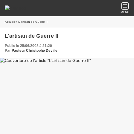
MENU
Accueil
» L'artisan de Guerre II
L'artisan de Guerre II
Publié le 25/06/2008 à 21:20
Par
Pasteur Christophe Deville