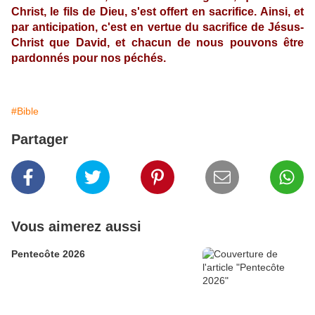
Christ, le fils de Dieu, s'est offert en sacrifice. Ainsi, et
par anticipation, c'est en vertue du sacrifice de Jésus-
Christ que David, et chacun de nous pouvons être
pardonnés pour nos péchés.
#Bible
Partager
Vous aimerez aussi
Pentecôte 2026