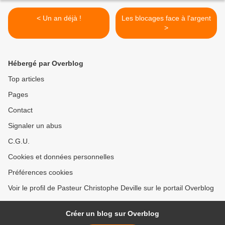
< Un an déjà !
Les blocages face à l'argent
>
Hébergé par Overblog
Top articles
Pages
Contact
Signaler un abus
C.G.U.
Cookies et données personnelles
Préférences cookies
Voir le profil de Pasteur Christophe Deville sur le portail Overblog
Créer un blog sur Overblog