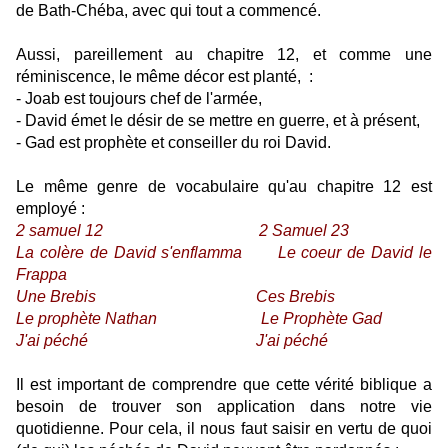
de Bath-Chéba, avec qui tout a commencé.
Aussi, pareillement au chapitre 12, et comme une
réminiscence, le même décor est planté, :
- Joab est toujours chef de l'armée,
- David émet le désir de se mettre en guerre, et à présent,
- Gad est prophète et conseiller du roi David.
Le même genre de vocabulaire qu'au chapitre 12 est
employé :
2 samuel 12 2 Samuel 23
La colère de David s'enflamma Le coeur de David le
Frappa
Une Brebis Ces Brebis
Le prophète Nathan Le Prophète Gad
J'ai péché J'ai péché
Il est important de comprendre que cette vérité biblique a
besoin de trouver son application dans notre vie
quotidienne. Pour cela, il nous faut saisir en vertu de quoi