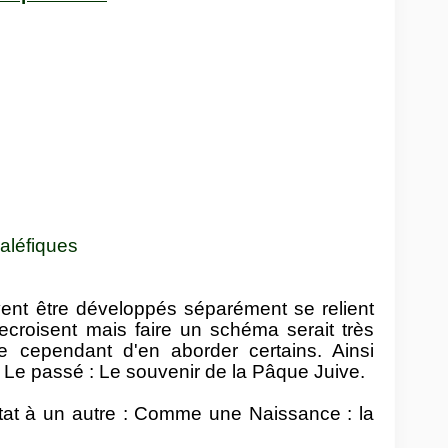
aléfiques
ent être développés séparément se relient
recroisent mais faire un schéma serait très
 cependant d'en aborder certains. Ainsi
. Le passé : Le souvenir de la Pâque Juive.
tat à un autre : Comme une Naissance : la