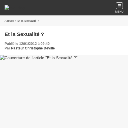
MENU
Accueil
» Et la Sexualité ?
Et la Sexualité ?
Publié le 12/01/2012 à 09:40
Par
Pasteur Christophe Deville