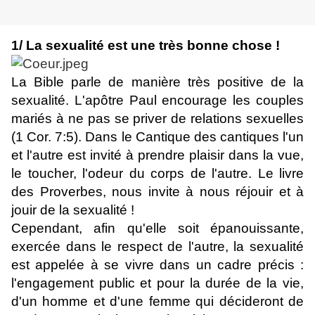
1/ La sexualité est une très bonne chose !
La Bible parle de manière très positive de la
sexualité. L'apôtre Paul encourage les couples
mariés à ne pas se priver de relations sexuelles
(1 Cor. 7:5). Dans le Cantique des cantiques l'un
et l'autre est invité à prendre plaisir dans la vue,
le toucher, l'odeur du corps de l'autre. Le livre
des Proverbes, nous invite à nous réjouir et à
jouir de la sexualité !
Cependant, afin qu'elle soit épanouissante,
exercée dans le respect de l'autre, la sexualité
est appelée à se vivre dans un cadre précis :
l'engagement public et pour la durée de la vie,
d'un homme et d'une femme qui décideront de