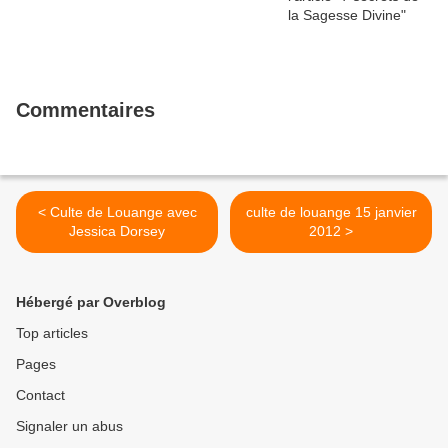
Commentaires
< Culte de Louange avec
culte de louange 15 janvier
Jessica Dorsey
2012 >
Hébergé par Overblog
Top articles
Pages
Contact
Signaler un abus