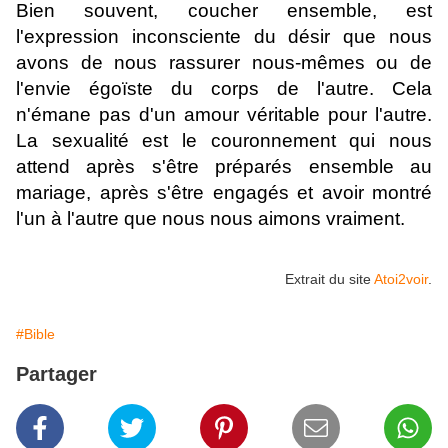
Bien souvent, coucher ensemble, est
l'expression inconsciente du désir que nous
avons de nous rassurer nous-mêmes ou de
l'envie égoïste du corps de l'autre. Cela
n'émane pas d'un amour véritable pour l'autre.
La sexualité est le couronnement qui nous
attend après s'être préparés ensemble au
mariage, après s'être engagés et avoir montré
l'un à l'autre que nous nous aimons vraiment.
Extrait du site
Atoi2voir
.
#Bible
Partager