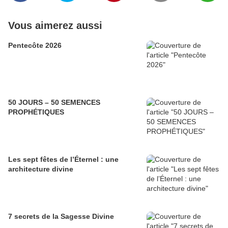
Vous aimerez aussi
Pentecôte 2026
50 JOURS – 50 SEMENCES
PROPHÉTIQUES
Les sept fêtes de l’Éternel : une
architecture divine
7 secrets de la Sagesse Divine