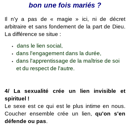
bon une fois mariés ?
Il n'y a pas de « magie » ici, ni de décret
arbitraire et sans fondement de la part de Dieu.
La différence se situe :
dans le lien social,
dans l'engagement dans la durée,
dans l'apprentissage de la maîtrise de soi
et du respect de l'autre.
4/ La sexualité crée un lien invisible et
spirituel !
Le sexe est ce qui est le plus intime en nous.
Coucher ensemble crée un lien,
qu'on s'en
défende ou pas
.