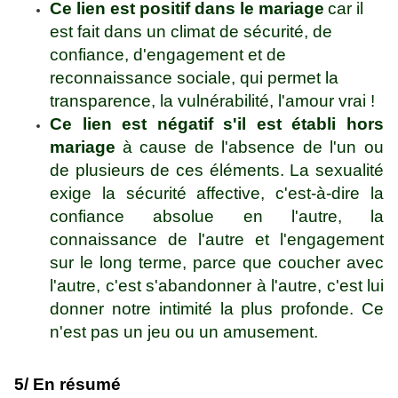
Ce lien est positif dans le mariage
car il
est fait dans un climat de sécurité, de
confiance, d'engagement et de
reconnaissance sociale, qui permet la
transparence, la vulnérabilité, l'amour vrai !
Ce lien est négatif s'il est établi hors
mariage
à cause de l'absence de l'un ou
de plusieurs de ces éléments. La sexualité
exige la sécurité affective, c'est-à-dire la
confiance absolue en l'autre, la
connaissance de l'autre et l'engagement
sur le long terme, parce que coucher avec
l'autre, c'est s'abandonner à l'autre, c'est lui
donner notre intimité la plus profonde. Ce
n'est pas un jeu ou un amusement.
5/ En résumé