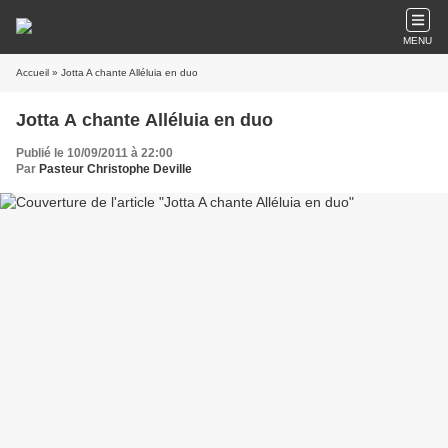
MENU
Accueil
» Jotta A chante Alléluia en duo
Jotta A chante Alléluia en duo
Publié le 10/09/2011 à 22:00
Par
Pasteur Christophe Deville