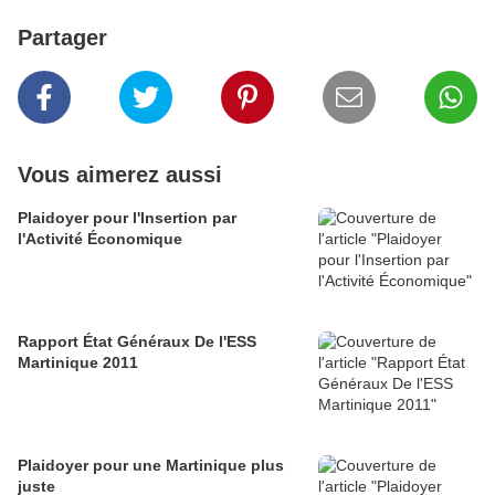
Partager
Vous aimerez aussi
Plaidoyer pour l'Insertion par
l'Activité Économique
Rapport État Généraux De l'ESS
Martinique 2011
Plaidoyer pour une Martinique plus
juste