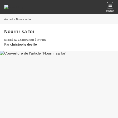
MENU
Accueil
» Nourrir sa foi
Nourrir sa foi
Publié le 24/08/2008 à 01:06
Par
christophe deville