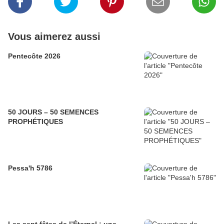
Vous aimerez aussi
Pentecôte 2026
50 JOURS – 50 SEMENCES
PROPHÉTIQUES
Pessa'h 5786