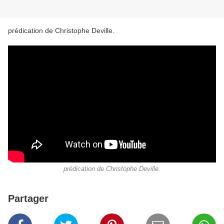
prédication de Christophe Deville.
prédication de Christophe Deville.
Partager