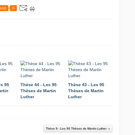
post
0
es 95
Thèse 44 - Les 95
Thèse 43 - Les 95
rtin
Thèses de Martin
Thèses de Martin
Luther
Luther
Thèse 9 - Les 95 Thèses de Martin Luther