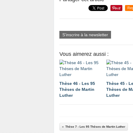
Re
S'inscrire à la newsletter
Vous aimerez aussi :
Thèse 46 - Les 95
Thèse 45 - L
Thèses de Martin
Thèses de Ma
Luther
Luther
Thèse 7 - Les 95 Thèses de Martin Luther