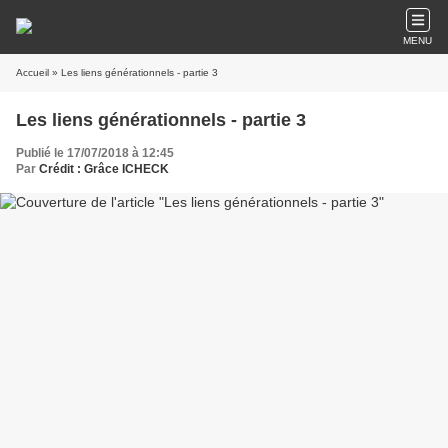
MENU
Accueil
» Les liens générationnels - partie 3
Les liens générationnels - partie 3
Publié le 17/07/2018 à 12:45
Par
Crédit : Grâce ICHECK