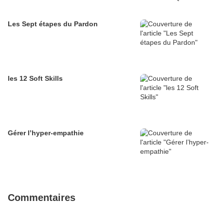
Les Sept étapes du Pardon
les 12 Soft Skills
Gérer l’hyper-empathie
Commentaires