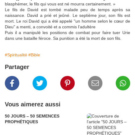
blasphémer, le fils qui vous est né mourra certainement. »
Le fils de David est tombé malade peu de temps après sa
naissance. David a prié et jeûné. Le septième jour, son fils est
mort. Le roi David qui a été appelé "un homme selon le cœur de
Dieu" a menti, a convoité et a commis l'adultère
Puis il a manipulé les positions de combat pour faire tuer Urie
dans une bataille féroce. Sa punition a été la mort de son fils.
#Spiritualité
#Bible
Partager
Vous aimerez aussi
50 JOURS – 50 SEMENCES
PROPHÉTIQUES