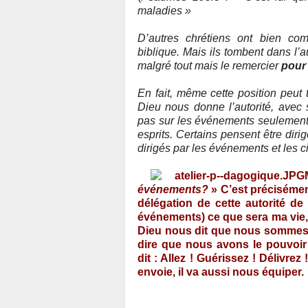
maladies »
D’autres chrétiens ont bien com
biblique. Mais ils tombent dans l’a
malgré tout
mais le remercier
pour 
En fait, même cette position peut
Dieu nous donne l’autorité, avec 
pas sur les événements seulement 
esprits. Certains pensent être dirig
dirigés par les événements et les c
événements?
» C’est précisément
délégation de cette autorité de 
événements) ce que sera ma vie,
Dieu nous dit que nous sommes a
dire que nous avons le pouvoir 
dit : Allez ! Guérissez ! Délivre
envoie, il va aussi nous équiper.