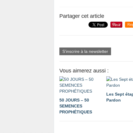
Partager cet article
Re
S'inscrire à la newsletter
Vous aimerez aussi :
Les Sept éta
50 JOURS – 50
Pardon
SEMENCES
PROPHÉTIQUES