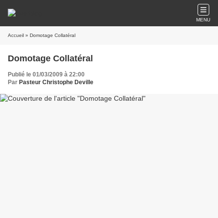
MENU
Accueil
» Domotage Collatéral
Domotage Collatéral
Publié le 01/03/2009 à 22:00
Par
Pasteur Christophe Deville