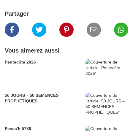
Partager
Vous aimerez aussi
Pentecôte 2026
50 JOURS – 50 SEMENCES
PROPHÉTIQUES
Pessa'h 5786