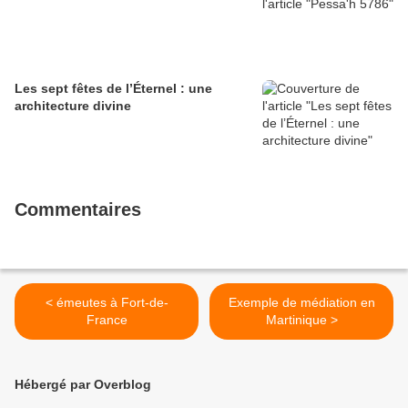
Les sept fêtes de l’Éternel : une
architecture divine
Commentaires
< émeutes à Fort-de-
Exemple de médiation en
France
Martinique >
Hébergé par Overblog