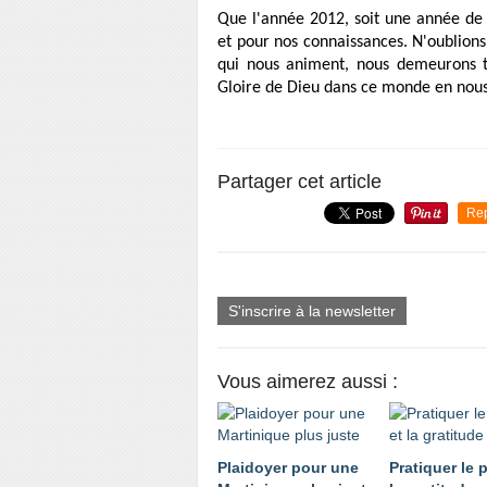
Que l'année 2012, soit une année de 
et pour nos connaissances. N'oublions
qui nous animent, nous demeurons to
Gloire de Dieu dans ce monde en nous 
Partager cet article
Re
S'inscrire à la newsletter
Vous aimerez aussi :
Plaidoyer pour une
Pratiquer le 