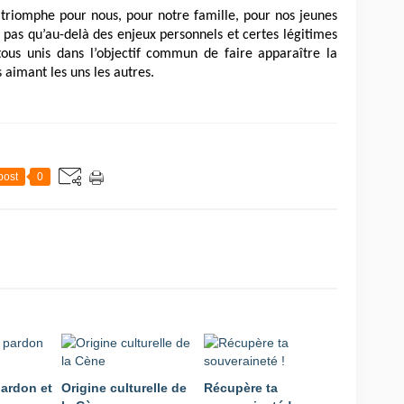
triomphe pour nous, pour notre famille, pour nos jeunes
 pas qu’au-delà des enjeux personnels et certes légitimes
us unis dans l’objectif commun de faire apparaître la
aimant les uns les autres.
post
0
pardon et
Origine culturelle de
Récupère ta