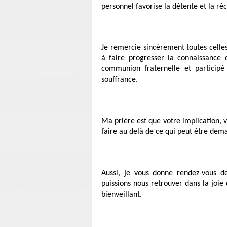
personnel favorise la détente et la ré
Je remercie sincèrement toutes celle
à faire progresser la connaissance d
communion fraternelle et participé
souffrance.
Ma prière est que votre implication, 
faire au delà de ce qui peut être d
Aussi, je vous donne rendez-vous d
puissions nous retrouver dans la joie 
bienveillant.