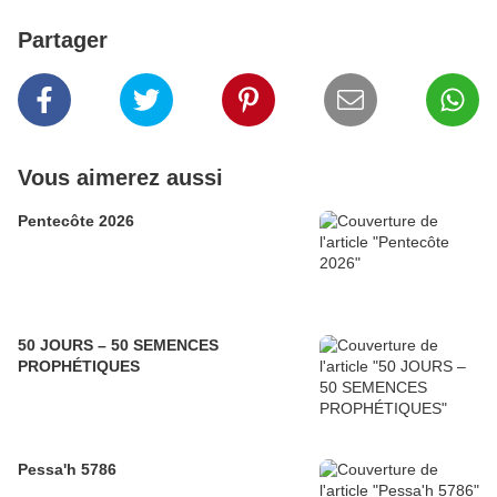
Partager
Vous aimerez aussi
Pentecôte 2026
50 JOURS – 50 SEMENCES
PROPHÉTIQUES
Pessa'h 5786