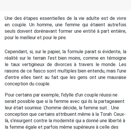
Une des étapes essentielles de la vie adulte est de vivre
en couple. Un homme, une femme qui étaient autrefois
seuls doivent dorénavant former une entité à part entière,
pour le meilleur et pour le pire.
Cependant, si, sur le papier, la formule parait si évidente, la
réalité sur le terrain l’est bien moins, comme en témoigne
le taux vertigineux de divorces à travers le monde. Les
raisons de ce fiasco sont multiples bien entendu, mais l’une
d’entre elles tient au fait que les gens ont une mauvaise
conception du couple.
Pour certains par exemple, l’idylle d’un couple réussi ne
serait possible que si la femme avec qui ils la partageaient
leur était soumise. L’homme décide, la femme suit… Une
conception que certains attribuent même à la Torah. Ceux-
là, s’insurgent contre la modernité qui a donné une liberté à
la femme égale et parfois même supérieure à celle des