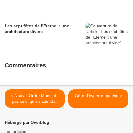
Les sept fêtes de l’Éternel : une
architecture divine
Commentaires
< Nouvel Ordre Mondial -
Gérer l’hyper-empathie >
pas celui qu'on attendait
Hébergé par Overblog
Top articles