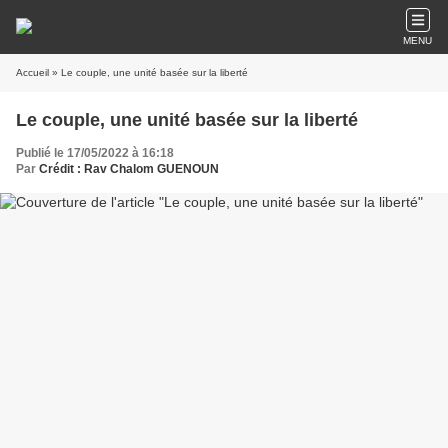
MENU
Accueil
» Le couple, une unité basée sur la liberté
Le couple, une unité basée sur la liberté
Publié le 17/05/2022 à 16:18
Par
Crédit : Rav Chalom GUENOUN