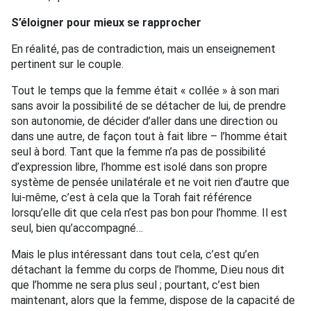
S’éloigner pour mieux se rapprocher
En réalité, pas de contradiction, mais un enseignement
pertinent sur le couple.
Tout le temps que la femme était « collée » à son mari
sans avoir la possibilité de se détacher de lui, de prendre
son autonomie, de décider d’aller dans une direction ou
dans une autre, de façon tout à fait libre – l’homme était
seul à bord. Tant que la femme n’a pas de possibilité
d’expression libre, l’homme est isolé dans son propre
système de pensée unilatérale et ne voit rien d’autre que
lui-même, c’est à cela que la Torah fait référence
lorsqu’elle dit que cela n’est pas bon pour l’homme. Il est
seul, bien qu’accompagné…
Mais le plus intéressant dans tout cela, c’est qu’en
détachant la femme du corps de l’homme, D.ieu nous dit
que l’homme ne sera plus seul ; pourtant, c’est bien
maintenant, alors que la femme, dispose de la capacité de