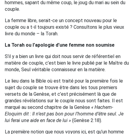
hommes, sapant du même coup, le joug du mari au sein du
couple.
La femme libre, serait-ce un concept nouveau pour le
couple ou a t-il toujours existé ? Consultons le plus vieux
livre du monde – la Torah.
La Torah ou l’apologie d’une femme non soumise
S’il y a bien un livre qui doit nous servir de référentiel en
matière de couple, c’est bien le livre publié par le Maître du
monde, Seul véritable connaisseur en la matière.
Le lieu dans la Bible où est traité pour la première fois le
sujet du couple se trouve être dans les tous premiers
versets de la Genèse, et c’est précisément là que de
grandes révélations sur le couple nous sont faites. Il est
marqué au second chapitre de la Genèse
« Hachem-
Eloquim dit : Il n’est pas bon pour l’homme d’être seul. Je
lui ferai une aide en face de lui »
(Genèse 2:18).
La première notion que nous voyons ici, est qu’un homme