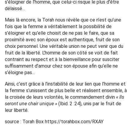
s’éloigner de l’homme, que celui-ci risque le plus d’être
délaissé…
Mais là encore, la Torah nous révèle que ce n’est qu’une
fois que la femme a véritablement la possibilité de
s’éloigner et qu’elle choisit de ne pas le faire, que sa
proximité avec son époux est authentique, fruit de son
choix personnel. Une véritable union ne peut venir que du
fruit de la liberté. L’homme de son côté se voit de fait
contraint au respect et à la bienveillance pour susciter
suffisamment d’amour chez son épouse afin qu’elle ne
s’éloigne pas…
Ainsi, c’est grâce à l’instabilité de leur lien que l’homme et
la femme s’unissent de plus belle et réalisent ensemble, à
la croisée de leurs volontés, le commandement divin
« Ils
seront une chair unique »
(Ibid. 2 :24), unis par le fruit de
leur liberté.
source : Torah Box https://torahbox.com/RXAY